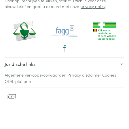
Door op inschrijven te klikken, schrijft u zich in voor onze
nieuwsbrief en gaat u akkoord met onze
privacy policy
.
Juridische links
Algemene verkoopsvoorwaarden
Privacy disclaimer
Cookies
ODR-platform