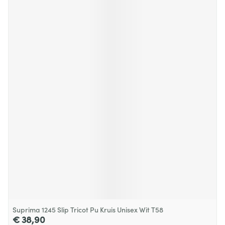
Suprima 1245 Slip Tricot Pu Kruis Unisex Wit T58
€ 38,90