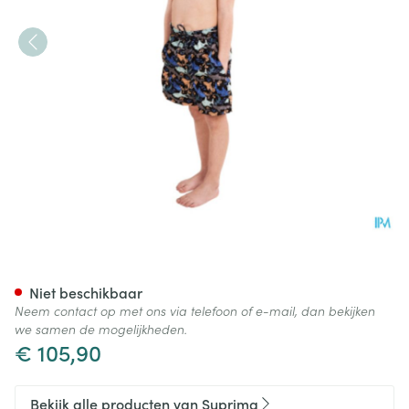
Suprima 1534 Zwemshort+ Slip
Niet beschikbaar
Neem contact op met ons via telefoon of e-mail, dan bekijken
we samen de mogelijkheden.
€ 105,90
Bekijk alle producten van Suprima