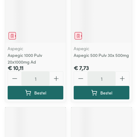
Geneesmiddel
Geneesmiddel
Aspegic
Aspegic
Aspegic 1000 Pulv
Aspegic 500 Pulv 30x 500mg
20x1000mg Ad
€ 10,11
€ 7,73
Aantal
Aantal
Bestel
Bestel