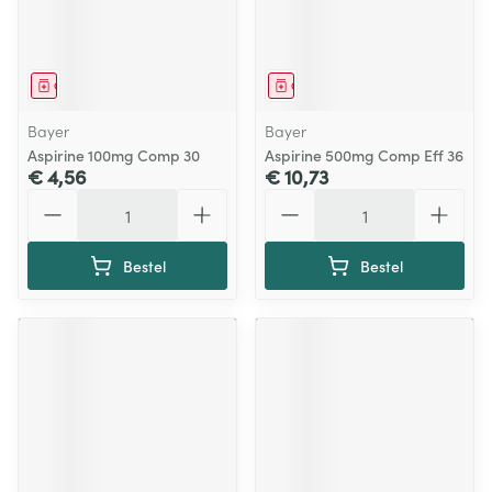
Geneesmiddel
Geneesmiddel
Bayer
Bayer
Aspirine 100mg Comp 30
Aspirine 500mg Comp Eff 36
€ 4,56
€ 10,73
Aantal
Aantal
Bestel
Bestel