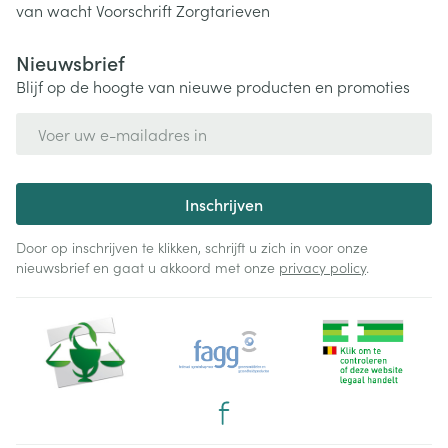
van wacht
Voorschrift
Zorgtarieven
Nieuwsbrief
Blijf op de hoogte van nieuwe producten en promoties
E-mail adres
Inschrijven
Door op inschrijven te klikken, schrijft u zich in voor onze
nieuwsbrief en gaat u akkoord met onze
privacy policy
.