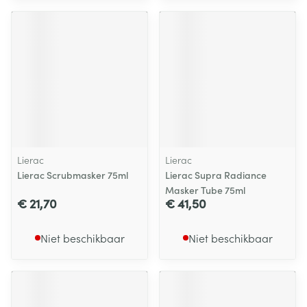
Lierac
Lierac
Lierac Scrubmasker 75ml
Lierac Supra Radiance
Masker Tube 75ml
€ 21,70
€ 41,50
Niet beschikbaar
Niet beschikbaar