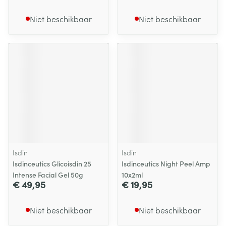
Niet beschikbaar
Niet beschikbaar
Isdin
Isdin
Isdinceutics Glicoisdin 25
Isdinceutics Night Peel Amp
Intense Facial Gel 50g
10x2ml
€ 49,95
€ 19,95
Niet beschikbaar
Niet beschikbaar