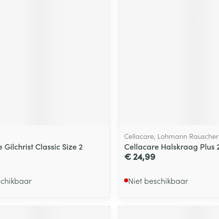
Cellacare, Lohmann Rauscher
 Gilchrist Classic Size 2
Cellacare Halskraag Plus 
€ 24,99
schikbaar
Niet beschikbaar