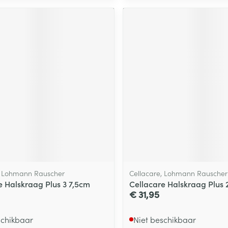
, Lohmann Rauscher
Cellacare, Lohmann Rauscher
e Halskraag Plus 3 7,5cm
Cellacare Halskraag Plus 
€ 31,95
schikbaar
Niet beschikbaar