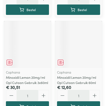
Bestel
Bestel
Geneesmiddel
Geneesmiddel
Cophana
Cophana
Minoxidil Leman 20mg/ml
Minoxidil Leman 20mg/ml
Opl Cutaan Gebruik 3x60ml
Opl Cutaan Gebruik 60ml
€ 30,51
€ 12,60
Aantal
Aantal