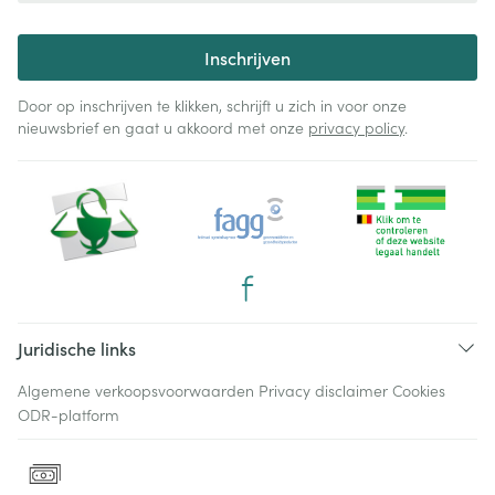
Inschrijven
Door op inschrijven te klikken, schrijft u zich in voor onze
nieuwsbrief en gaat u akkoord met onze
privacy policy
.
Juridische links
Algemene verkoopsvoorwaarden
Privacy disclaimer
Cookies
ODR-platform