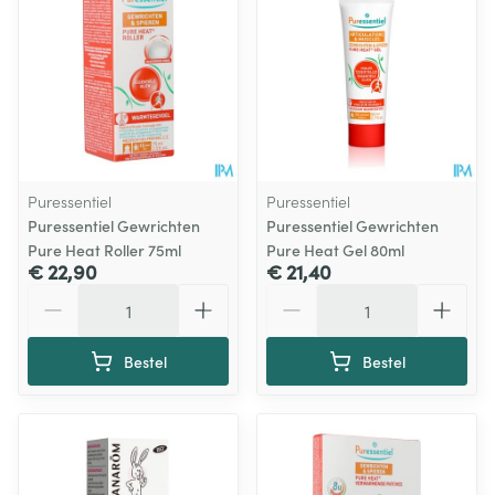
Puressentiel
Puressentiel
Puressentiel Gewrichten
Puressentiel Gewrichten
Pure Heat Roller 75ml
Pure Heat Gel 80ml
€ 22,90
€ 21,40
Aantal
Aantal
Bestel
Bestel