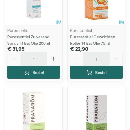
Puressentiel
Puressentiel
Puressentiel Zuiverend
Puressentiel Gewrichten
Spray 41 Ess Olie 200ml
Roller 14 Ess Olie 75ml
€ 31,95
€ 22,90
Aantal
Aantal
Bestel
Bestel