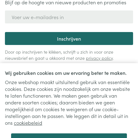
Blijf op de hoogte van nieuwe producten en promoties
E-mail adres
Inschrijven
Door op inschrijven te klikken, schrijft u zich in voor onze
nieuwsbrief en gaat u akkoord met onze
privacy policy
.
Wij gebruiken cookies om uw ervaring beter te maken.
Onze webshop maakt uitsluitend gebruik van essentiële
cookies. Deze cookies zijn noodzakelijk om onze website
te laten functioneren. We maken geen gebruik van
andere soorten cookies; daarom bieden we geen
mogelijkheid om cookies te weigeren of uw cookie-
instellingen aan te passen. We leggen dit in detail uit in
Juridische links
ons
cookiebeleid