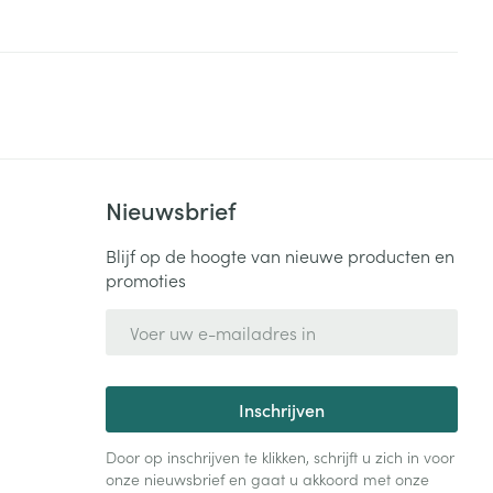
Nieuwsbrief
Blijf op de hoogte van nieuwe producten en
promoties
E-mail adres
Inschrijven
Door op inschrijven te klikken, schrijft u zich in voor
onze nieuwsbrief en gaat u akkoord met onze