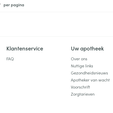
per pagina
Klantenservice
Uw apotheek
FAQ
Over ons
Nuttige links
Gezondheidsnieuws
Apotheker van wacht
Voorschrift
Zorgtarieven