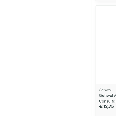
Gehwol
Gehwol 
Consulta
€ 12,75