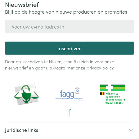
Nieuwsbrief
Blijf op de hoogte van nieuwe producten en promoties
E-mail adres
Inschrijven
Door op inschrijven te klikken, schrijft u zich in voor onze
nieuwsbrief en gaat u akkoord met onze
privacy policy
.
Juridische links