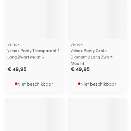
Veinax
Veinax
Veinax Panty Transparant 2
Veinax Panty Grote
Lang Zwart Maat 5
Diamant 2 Lang Zwart
Maat 4
€ 49,95
€ 49,95
Niet beschikbaar
Niet beschikbaar