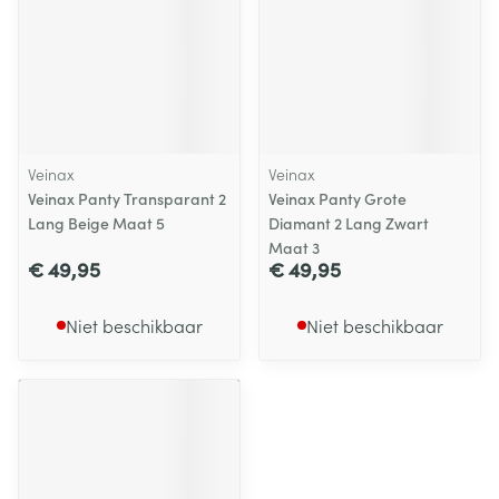
Veinax
Veinax
Veinax Panty Transparant 2
Veinax Panty Grote
Lang Beige Maat 5
Diamant 2 Lang Zwart
Maat 3
€ 49,95
€ 49,95
Niet beschikbaar
Niet beschikbaar