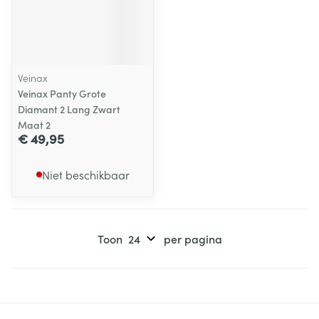
Veinax
Veinax Panty Grote
Diamant 2 Lang Zwart
Maat 2
€ 49,95
Niet beschikbaar
Toon
per pagina