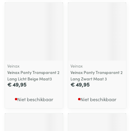
Veinax
Veinax
Veinax Panty Transparant 2
Veinax Panty Transparant 2
Lang Licht Beige Maat3
Lang Zwart Maat 3
€ 49,95
€ 49,95
Niet beschikbaar
Niet beschikbaar