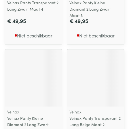
Veinax Panty Transparant 2
Veinax Panty Kleine
Lang Zwart Maat 4
Diamant 2 Lang Zwart
Maat 3
€ 49,95
€ 49,95
Niet beschikbaar
Niet beschikbaar
Veinax
Veinax
Veinax Panty Kleine
Veinax Panty Transparant 2
Diamant 2 Lang Zwart
Lang Beige Maat 2