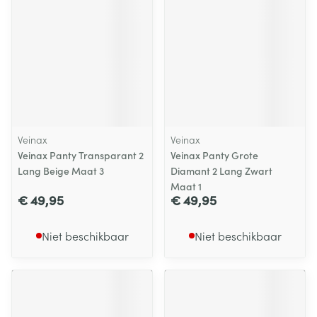
Veinax
Veinax
Veinax Panty Transparant 2
Veinax Panty Grote
Lang Beige Maat 3
Diamant 2 Lang Zwart
Maat 1
€ 49,95
€ 49,95
Niet beschikbaar
Niet beschikbaar