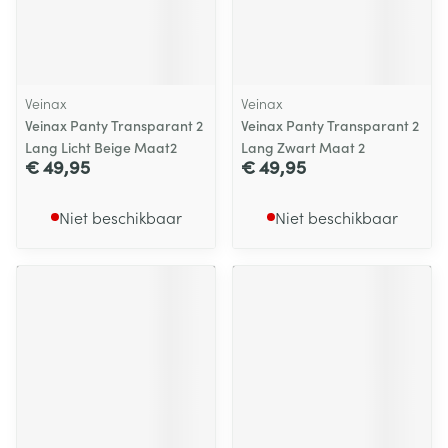
Veinax
Veinax
Veinax Panty Transparant 2
Veinax Panty Transparant 2
Lang Licht Beige Maat2
Lang Zwart Maat 2
€ 49,95
€ 49,95
Niet beschikbaar
Niet beschikbaar