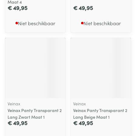
Maat 4
€ 49,95
€ 49,95
Niet beschikbaar
Niet beschikbaar
Veinax
Veinax
Veinax Panty Transparant 2
Veinax Panty Transparant 2
Lang Zwart Maat 1
Lang Beige Maat 1
€ 49,95
€ 49,95