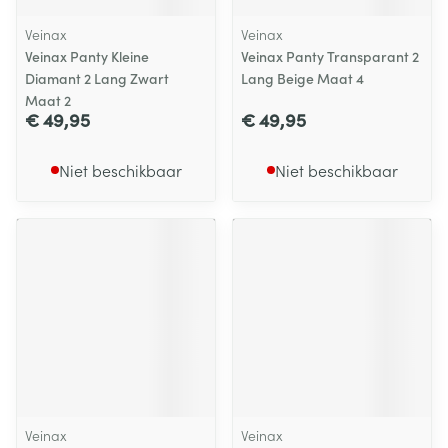
Veinax
Veinax
Veinax Panty Kleine
Veinax Panty Transparant 2
Diamant 2 Lang Zwart
Lang Beige Maat 4
Maat 2
€ 49,95
€ 49,95
Niet beschikbaar
Niet beschikbaar
Veinax
Veinax