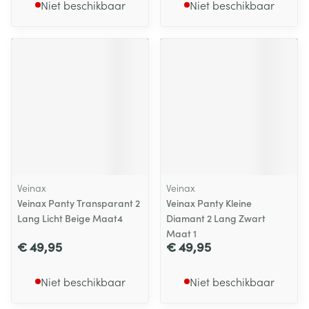
Niet beschikbaar
Niet beschikbaar
Veinax
Veinax
Veinax Panty Transparant 2
Veinax Panty Kleine
Lang Licht Beige Maat4
Diamant 2 Lang Zwart
Maat 1
€ 49,95
€ 49,95
Niet beschikbaar
Niet beschikbaar