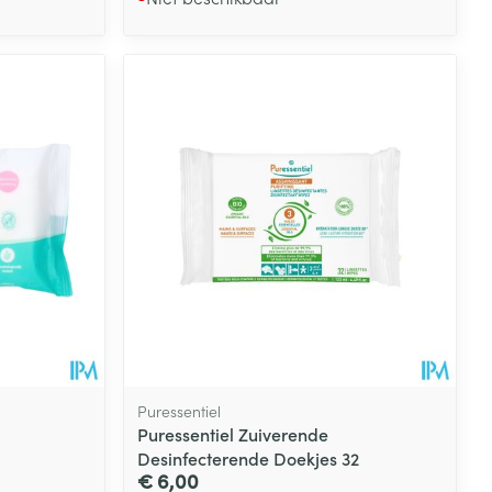
Puressentiel
Puressentiel Zuiverende
Desinfecterende Doekjes 32
€ 6,00