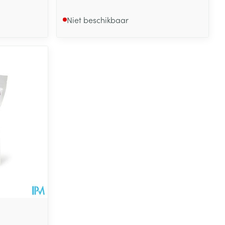
Niet beschikbaar