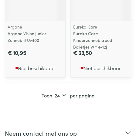
Argane
Eureka Care
Argane Vision Junior
Eureka Care
Zonnebril Uv400
Kinderzonnebr.rood
Bolletjes Wit 4-12j
€ 10,95
€ 23,50
Niet beschikbaar
Niet beschikbaar
Toon
per pagina
Neem contact met ons op