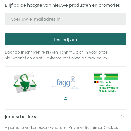
Blijf op de hoogte van nieuwe producten en promoties
E-mail adres
Inschrijven
Door op inschrijven te klikken, schrijft u zich in voor onze
nieuwsbrief en gaat u akkoord met onze
privacy policy
.
Juridische links
Algemene verkoopsvoorwaarden
Privacy disclaimer
Cookies