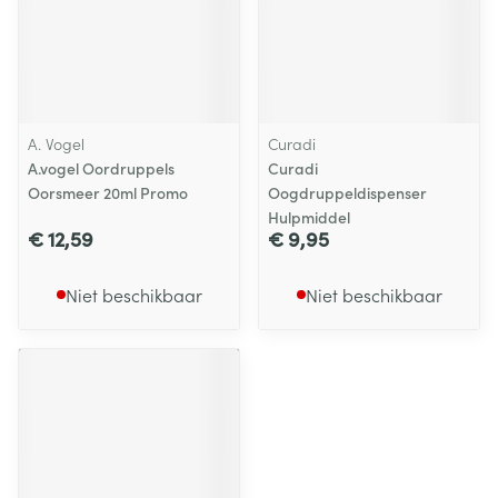
A. Vogel
Curadi
A.vogel Oordruppels
Curadi
Oorsmeer 20ml Promo
Oogdruppeldispenser
Hulpmiddel
€ 12,59
€ 9,95
Niet beschikbaar
Niet beschikbaar