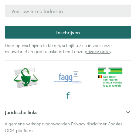
E-mail adres
Inschrijven
Door op inschrijven te klikken, schrijft u zich in voor onze
nieuwsbrief en gaat u akkoord met onze
privacy policy
.
Juridische links
Algemene verkoopsvoorwaarden
Privacy disclaimer
Cookies
ODR-platform