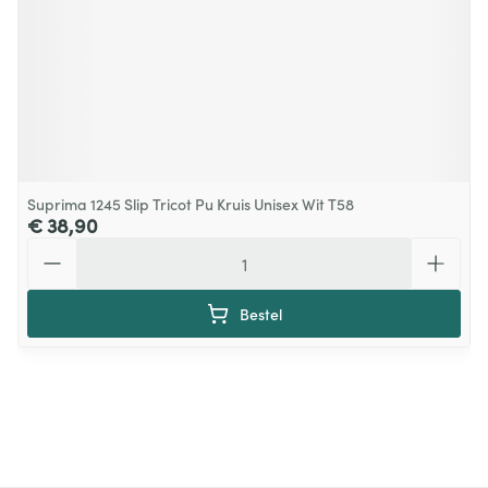
Suprima 1245 Slip Tricot Pu Kruis Unisex Wit T58
€ 38,90
Aantal
Bestel