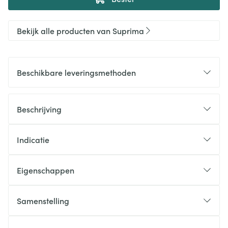
Bekijk alle producten van Suprima
Beschikbare leveringsmethoden
Beschrijving
Indicatie
Eigenschappen
Samenstelling