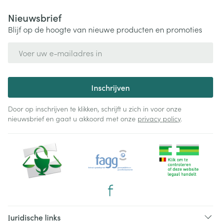
Nieuwsbrief
Blijf op de hoogte van nieuwe producten en promoties
E-mail adres
Inschrijven
Door op inschrijven te klikken, schrijft u zich in voor onze
nieuwsbrief en gaat u akkoord met onze
privacy policy
.
Juridische links