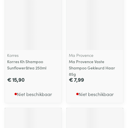
Korres
Ma Provence
Korres Kh Shampoo
Ma Provence Vaste
Sunflower&tea 250ml
Shampoo Gekleurd Haar
85g
€ 15,90
€ 7,99
Niet beschikbaar
Niet beschikbaar