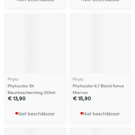
Phyto
Phyto
Phytocolor Sh
Phytocolor 6.7 Blond Fonce
Kleurbescherming 250ml
Marron
€ 13,90
€ 15,90
Niet beschikbaar
Niet beschikbaar