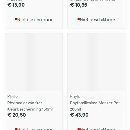
€ 13,90
€ 10,35
Niet beschikbaar
Niet beschikbaar
Phyto
Phyto
Phytocolor Masker
Phytomillesime Masker Pot
Kleurbescherming 150ml
200ml
€ 20,50
€ 43,90
Niet beschikbaar
Niet beschikbaar