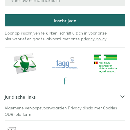
Inschrijven
Door op inschrijven te klikken, schrijft u zich in voor onze
nieuwsbrief en gaat u akkoord met onze
privacy policy
.
Juridische links
Algemene verkoopsvoorwaarden
Privacy disclaimer
Cookies
ODR-platform