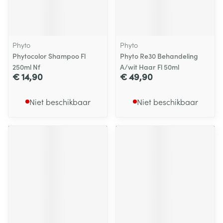
Phyto
Phyto
Phytocolor Shampoo Fl
Phyto Re30 Behandeling
250ml Nf
A/wit Haar Fl 50ml
€ 14,90
€ 49,90
Niet beschikbaar
Niet beschikbaar