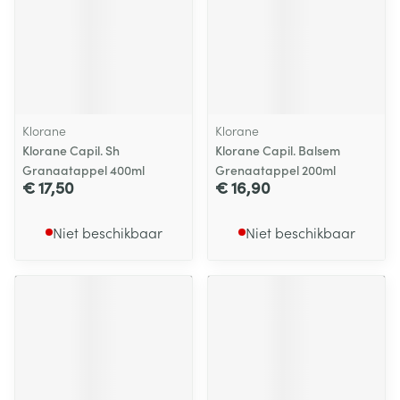
Klorane
Klorane
Klorane Capil. Sh
Klorane Capil. Balsem
Granaatappel 400ml
Grenaatappel 200ml
€ 17,50
€ 16,90
Niet beschikbaar
Niet beschikbaar