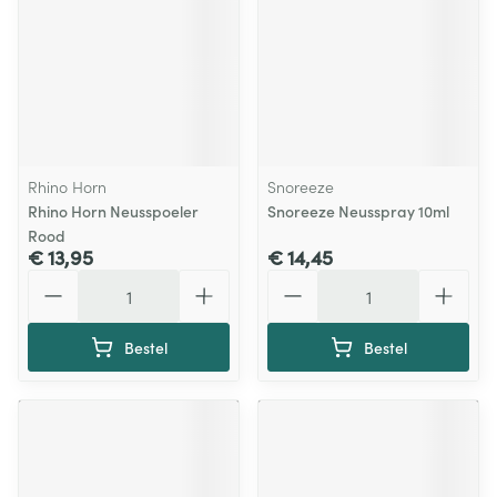
Rhino Horn
Snoreeze
Rhino Horn Neusspoeler
Snoreeze Neusspray 10ml
Rood
€ 13,95
€ 14,45
Aantal
Aantal
Bestel
Bestel