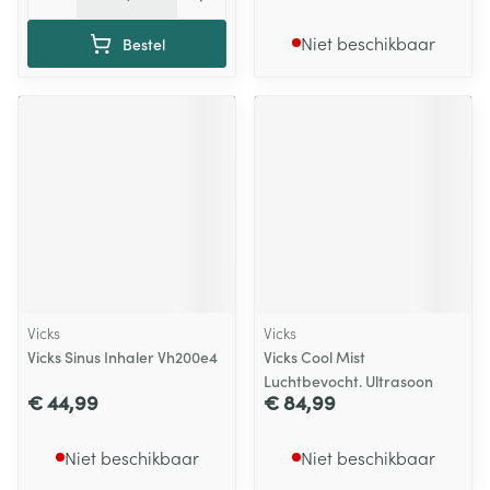
Niet beschikbaar
Bestel
Vicks
Vicks
Vicks Sinus Inhaler Vh200e4
Vicks Cool Mist
Luchtbevocht. Ultrasoon
€ 44,99
€ 84,99
Niet beschikbaar
Niet beschikbaar