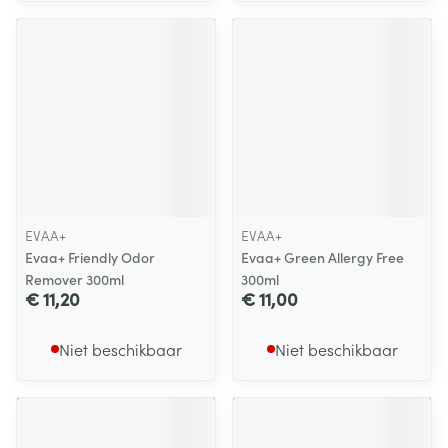
EVAA+
EVAA+
Evaa+ Friendly Odor
Evaa+ Green Allergy Free
Remover 300ml
300ml
€ 11,20
€ 11,00
Niet beschikbaar
Niet beschikbaar