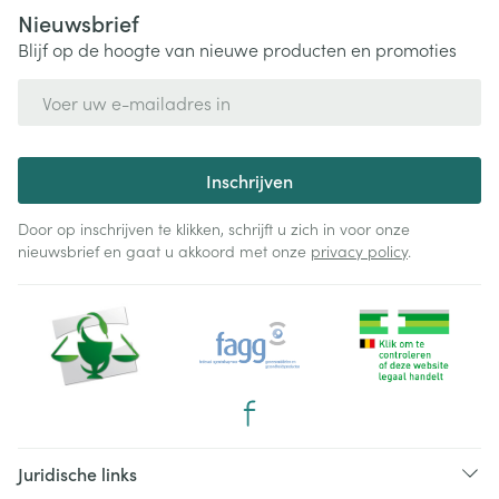
Nieuwsbrief
Blijf op de hoogte van nieuwe producten en promoties
E-mail adres
Inschrijven
Door op inschrijven te klikken, schrijft u zich in voor onze
nieuwsbrief en gaat u akkoord met onze
privacy policy
.
Juridische links