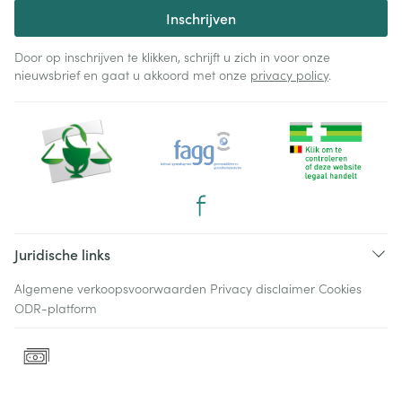
Inschrijven
Door op inschrijven te klikken, schrijft u zich in voor onze
nieuwsbrief en gaat u akkoord met onze
privacy policy
.
Juridische links
Algemene verkoopsvoorwaarden
Privacy disclaimer
Cookies
ODR-platform