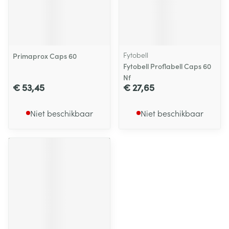
Fytobell
Primaprox Caps 60
Fytobell Proflabell Caps 60
Nf
€ 53,45
€ 27,65
Niet beschikbaar
Niet beschikbaar