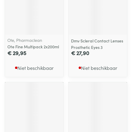
Ote, Pharmaclean
Dmv Scleral Contact Lenses
Ote Fine Multipack 2x200ml
Prosthetic Eyes 3
€ 29,95
€ 27,90
Niet beschikbaar
Niet beschikbaar