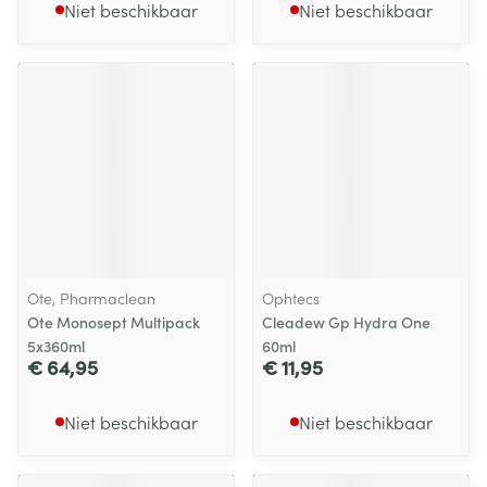
Niet beschikbaar
Niet beschikbaar
Ote, Pharmaclean
Ophtecs
Ote Monosept Multipack
Cleadew Gp Hydra One
5x360ml
60ml
€ 64,95
€ 11,95
Niet beschikbaar
Niet beschikbaar