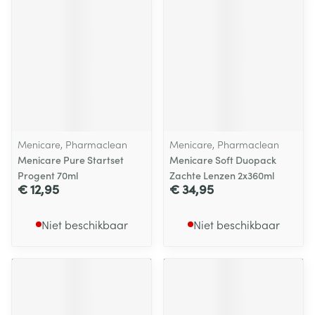
Menicare, Pharmaclean
Menicare, Pharmaclean
Menicare Pure Startset
Menicare Soft Duopack
Progent 70ml
Zachte Lenzen 2x360ml
€ 12,95
€ 34,95
Niet beschikbaar
Niet beschikbaar