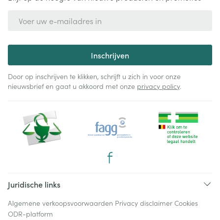
E-mail adres
Inschrijven
Door op inschrijven te klikken, schrijft u zich in voor onze
nieuwsbrief en gaat u akkoord met onze
privacy policy
.
Juridische links
Algemene verkoopsvoorwaarden
Privacy disclaimer
Cookies
ODR-platform