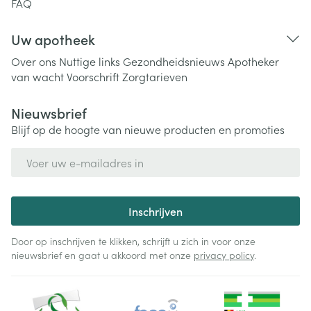
FAQ
Uw apotheek
Over ons
Nuttige links
Gezondheidsnieuws
Apotheker
van wacht
Voorschrift
Zorgtarieven
Nieuwsbrief
Blijf op de hoogte van nieuwe producten en promoties
E-mail adres
Inschrijven
Door op inschrijven te klikken, schrijft u zich in voor onze
nieuwsbrief en gaat u akkoord met onze
privacy policy
.