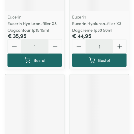
Eucerin
Eucerin
Eucerin Hyaluron-filler X3
Eucerin Hyaluron-filler X3
Oogcontour Ip15 15ml
Dagcreme Ip30 50ml
€ 35,95
€ 44,95
Aantal
Aantal
Bestel
Bestel