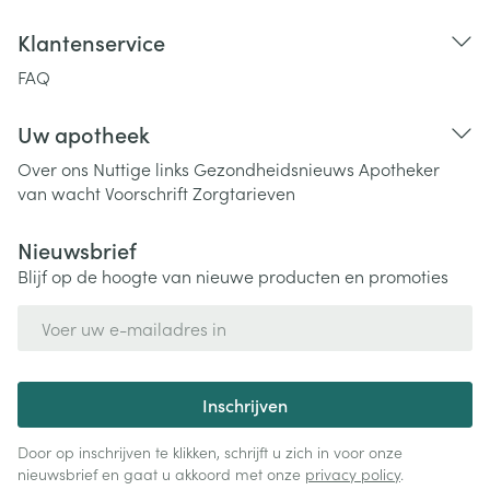
Klantenservice
FAQ
Uw apotheek
Over ons
Nuttige links
Gezondheidsnieuws
Apotheker
van wacht
Voorschrift
Zorgtarieven
Nieuwsbrief
Blijf op de hoogte van nieuwe producten en promoties
E-mail adres
Inschrijven
Door op inschrijven te klikken, schrijft u zich in voor onze
nieuwsbrief en gaat u akkoord met onze
privacy policy
.