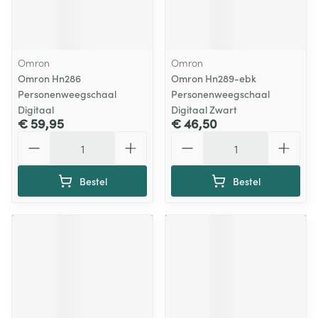
Omron
Omron
Omron Hn286
Omron Hn289-ebk
Personenweegschaal
Personenweegschaal
Digitaal
Digitaal Zwart
€ 59,95
€ 46,50
Aantal
Aantal
Bestel
Bestel