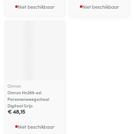
Niet beschikbaar
Niet beschikbaar
Omron
Omron Hn289-esl
Personenweegschaal
Digitaal Grijs
€ 48,15
Niet beschikbaar