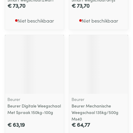
€ 73,70
€ 73,70
Niet beschikbaar
Niet beschikbaar
Beurer
Beurer
Beurer Digitale Weegschaal
Beurer Mechanische
Met Spraak 150kg-100g
Weegschaal 135kg/500g
Ms40
€ 63,19
€ 64,77