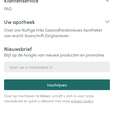
Klantenservice
FAQ
Uw apotheek
Over ons
Nuttige links
Gezondheidsnieuws
Apotheker
van wacht
Voorschrift
Zorgtarieven
Nieuwsbrief
Blijf op de hoogte van nieuwe producten en promoties
E-mail adres
Inschrijven
Door op inschrijven te klikken, schrijft u zich in voor onze
nieuwsbrief en gaat u akkoord met onze
privacy policy
.