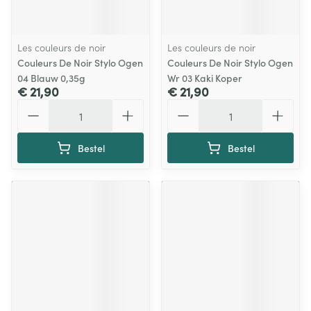
Les couleurs de noir
Les couleurs de noir
Couleurs De Noir Stylo Ogen
Couleurs De Noir Stylo Ogen
04 Blauw 0,35g
Wr 03 Kaki Koper
€ 21,90
€ 21,90
Aantal
Aantal
Bestel
Bestel