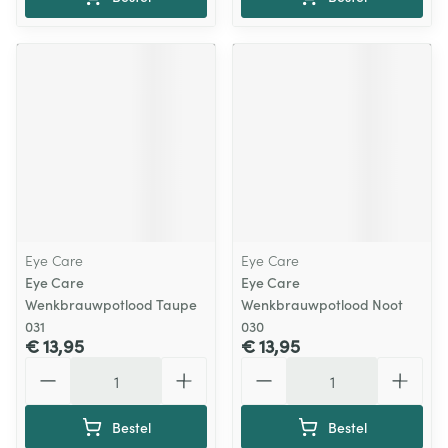
Eye Care
Eye Care
Eye Care
Eye Care
Wenkbrauwpotlood Taupe
Wenkbrauwpotlood Noot
031
030
€ 13,95
€ 13,95
Aantal
Aantal
Bestel
Bestel