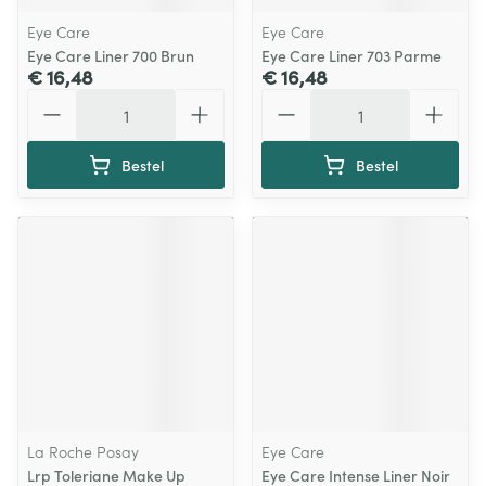
Eye Care
Eye Care
Eye Care Liner 700 Brun
Eye Care Liner 703 Parme
€ 16,48
€ 16,48
Aantal
Aantal
Bestel
Bestel
La Roche Posay
Eye Care
Lrp Toleriane Make Up
Eye Care Intense Liner Noir