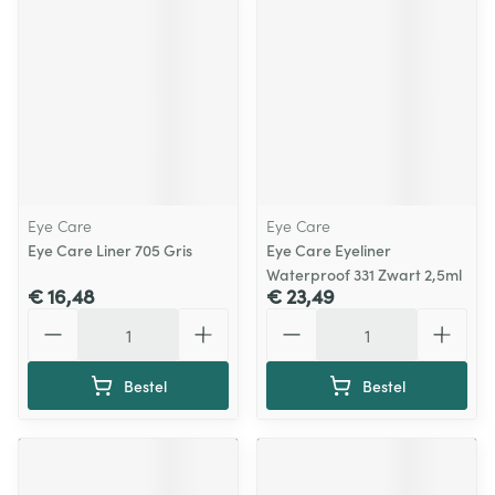
Eye Care
Eye Care
Eye Care Liner 705 Gris
Eye Care Eyeliner
Waterproof 331 Zwart 2,5ml
€ 16,48
€ 23,49
Aantal
Aantal
Bestel
Bestel