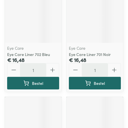
Eye Care
Eye Care
Eye Care Liner 702 Bleu
Eye Care Liner 701 Noir
€ 16,48
€ 16,48
Aantal
Aantal
Bestel
Bestel