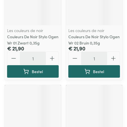
Les couleurs de noir
Les couleurs de noir
Couleurs De Noir Stylo Ogen
Couleurs De Noir Stylo Ogen
Wr 01 Zwart 0,35g
Wr 02 Bruin 0,35g
€ 21,90
€ 21,90
Aantal
Aantal
Bestel
Bestel