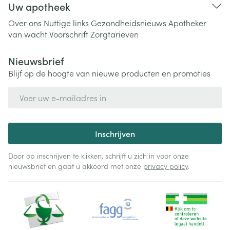
Uw apotheek
Over ons
Nuttige links
Gezondheidsnieuws
Apotheker
van wacht
Voorschrift
Zorgtarieven
Nieuwsbrief
Blijf op de hoogte van nieuwe producten en promoties
E-mail adres
Inschrijven
Door op inschrijven te klikken, schrijft u zich in voor onze
nieuwsbrief en gaat u akkoord met onze
privacy policy
.