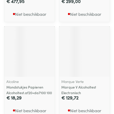
€ 477,95
€ 299,00
Niet beschikbaar
Niet beschikbaar
Alcoline
Marque Verte
Mondstukjes Papieren
Marque V Alcoholtest
Alcoholtest.af20+da7100 100
Electronisch
€ 18,29
€ 129,72
Niet beschikbaar
Niet beschikbaar