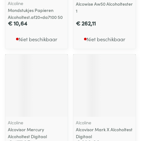
Alcoline
Alcowise Aw50 Alcoholtester
Mondstukjes Papieren
1
Alcoholtest.af20+da7100 50
€ 10,64
€ 262,11
Niet beschikbaar
Niet beschikbaar
Alcoline
Alcoline
Alcovisor Mercury
Alcovisor Mark X Alcoholtest
Alcoholtest Digitaal
Digitaal