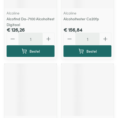
Alcoline
Alcoline
Alcofind Da-7100 Alcoholtest
Alcoholtester Ca20fp
Digitaal
€ 126,26
€ 156,84
Aantal
Aantal
Bestel
Bestel