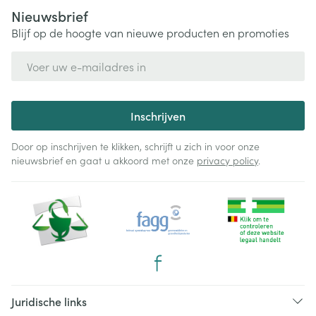
Nieuwsbrief
Blijf op de hoogte van nieuwe producten en promoties
E-mail adres
Inschrijven
Door op inschrijven te klikken, schrijft u zich in voor onze
nieuwsbrief en gaat u akkoord met onze
privacy policy
.
Juridische links