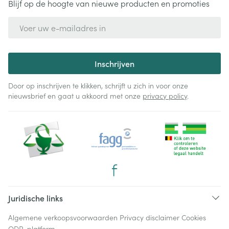
Blijf op de hoogte van nieuwe producten en promoties
E-mail adres
Inschrijven
Door op inschrijven te klikken, schrijft u zich in voor onze
nieuwsbrief en gaat u akkoord met onze
privacy policy
.
Juridische links
Algemene verkoopsvoorwaarden
Privacy disclaimer
Cookies
ODR-platform