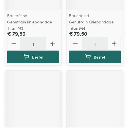
Bauerfeind
Bauerfeind
Genutrain Kniebandage
Genutrain Kniebandage
Titan M3
Titan M4
€ 79,50
€ 79,50
Aantal
Aantal
Bestel
Bestel