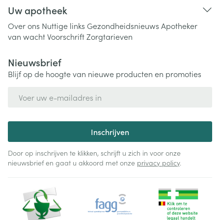
Uw apotheek
Over ons
Nuttige links
Gezondheidsnieuws
Apotheker
van wacht
Voorschrift
Zorgtarieven
Nieuwsbrief
Blijf op de hoogte van nieuwe producten en promoties
E-mail adres
Inschrijven
Door op inschrijven te klikken, schrijft u zich in voor onze
nieuwsbrief en gaat u akkoord met onze
privacy policy
.