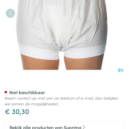
Suprima 1218 Slip Pvc Brede T
Niet beschikbaar
Neem contact op met ons via telefoon of e-mail, dan bekijken
we samen de mogelijkheden.
€ 30,30
Bekijk alle producten van Suprima