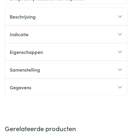
Beschrijving
Indicatie
Eigenschappen
Samenstelling
Gegevens
Gerelateerde producten