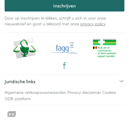
Inschrijven
Door op inschrijven te klikken, schrijft u zich in voor onze
nieuwsbrief en gaat u akkoord met onze
privacy policy
.
Juridische links
Algemene verkoopsvoorwaarden
Privacy disclaimer
Cookies
ODR-platform