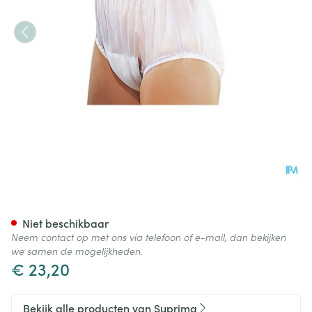
Suprima 1211 Slip Pvc Brede E
Niet beschikbaar
Neem contact op met ons via telefoon of e-mail, dan bekijken
we samen de mogelijkheden.
€ 23,20
Bekijk alle producten van Suprima