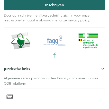
Inschrijven
Door op inschrijven te klikken, schrijft u zich in voor onze
nieuwsbrief en gaat u akkoord met onze
privacy policy
.
Juridische links
Algemene verkoopsvoorwaarden
Privacy disclaimer
Cookies
ODR-platform