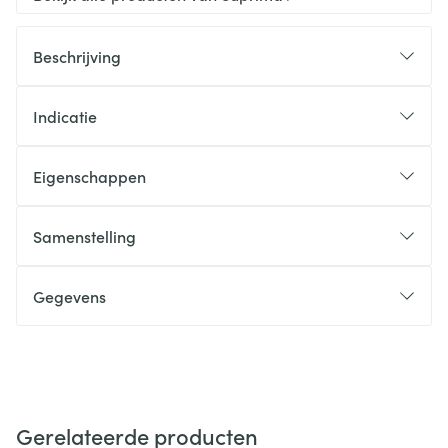
Beschrijving
Indicatie
Eigenschappen
Samenstelling
Gegevens
Gerelateerde producten