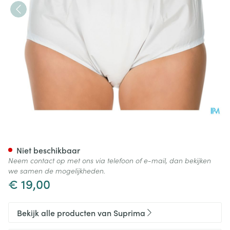
Suprima 1205 Slip Pvc Unisex 
Niet beschikbaar
Neem contact op met ons via telefoon of e-mail, dan bekijken
we samen de mogelijkheden.
€ 19,00
Bekijk alle producten van Suprima