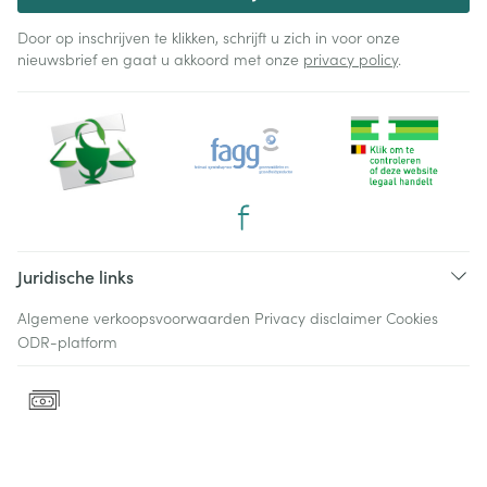
Door op inschrijven te klikken, schrijft u zich in voor onze
nieuwsbrief en gaat u akkoord met onze
privacy policy
.
Juridische links
Algemene verkoopsvoorwaarden
Privacy disclaimer
Cookies
ODR-platform