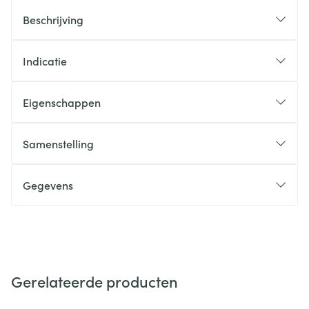
Beschrijving
Indicatie
Eigenschappen
Samenstelling
Gegevens
Gerelateerde producten