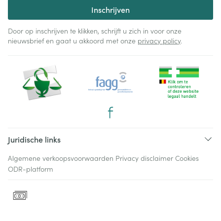
Inschrijven
Door op inschrijven te klikken, schrijft u zich in voor onze
nieuwsbrief en gaat u akkoord met onze
privacy policy
.
Juridische links
Algemene verkoopsvoorwaarden
Privacy disclaimer
Cookies
ODR-platform