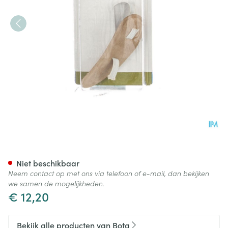
Bota Podo 26 Hamerteenkusse
Niet beschikbaar
Neem contact op met ons via telefoon of e-mail, dan bekijken
we samen de mogelijkheden.
€ 12,20
Bekijk alle producten van Bota