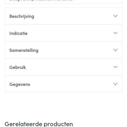
Beschrijving
Indicatie
Samenstelling
Gebruik
Gegevens
Gerelateerde producten