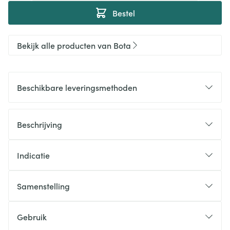
Bestel
Bekijk alle producten van Bota
Beschikbare leveringsmethoden
Beschrijving
Indicatie
Samenstelling
Gebruik