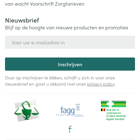
van wacht
Voorschrift
Zorgtarieven
Nieuwsbrief
Blijf op de hoogte van nieuwe producten en promoties
E-mail adres
Inschrijven
Door op inschrijven te klikken, schrijft u zich in voor onze
nieuwsbrief en gaat u akkoord met onze
privacy policy
.