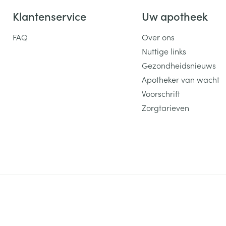
Klantenservice
Uw apotheek
FAQ
Over ons
Nuttige links
Gezondheidsnieuws
Apotheker van wacht
Voorschrift
Zorgtarieven