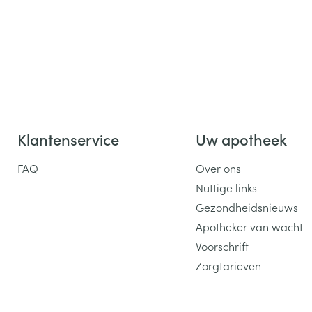
Klantenservice
Uw apotheek
FAQ
Over ons
Nuttige links
Gezondheidsnieuws
Apotheker van wacht
Voorschrift
Zorgtarieven