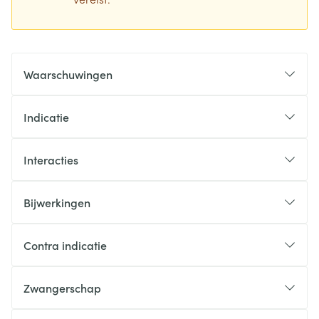
Waarschuwingen
Indicatie
Interacties
Bijwerkingen
Contra indicatie
Zwangerschap