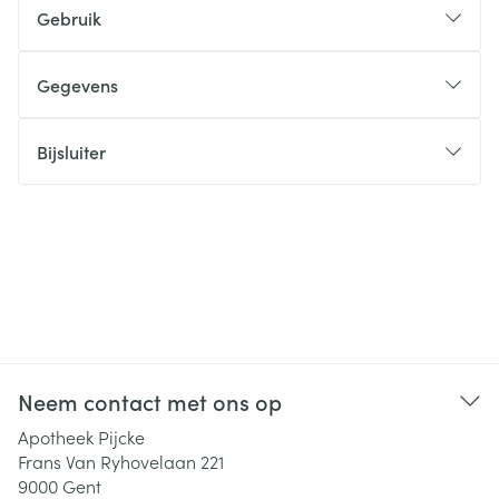
Gebruik
Gegevens
Bijsluiter
Neem contact met ons op
Apotheek Pijcke
Frans Van Ryhovelaan 221
9000
Gent