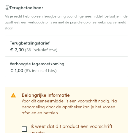
Terugbetaalbaar
Als je recht hebt op een terugbetaling voor dit geneesmiddel, betaal je in de
apotheek een verlaagde prijs en niet de prijs die op onze webshop vermeld
staat.
Terugbetalingstarief
€ 2,00
(6% inclusief btw)
Verhoogde tegemoetkoming
€ 1,00
(6% inclusief btw)
Belangrijke informatie
Voor dit geneesmiddel is een voorschrift nodig. Na
beoordeling door de apotheker kan je het komen
afhalen en betalen.
Ik weet dat dit product een voorschrift
vereist.