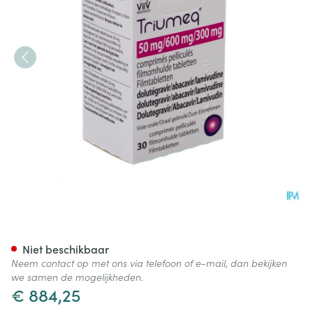
Triumeq 50mg/600mg/300mg 
Niet beschikbaar
Neem contact op met ons via telefoon of e-mail, dan bekijken
we samen de mogelijkheden.
€ 884,25