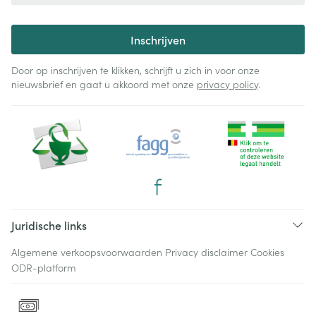
Inschrijven
Door op inschrijven te klikken, schrijft u zich in voor onze
nieuwsbrief en gaat u akkoord met onze
privacy policy
.
Juridische links
Algemene verkoopsvoorwaarden
Privacy disclaimer
Cookies
ODR-platform