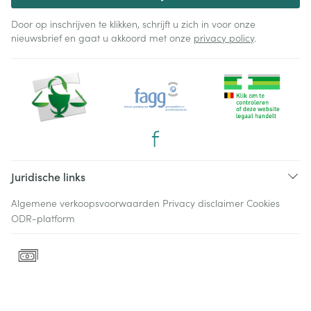
Door op inschrijven te klikken, schrijft u zich in voor onze
nieuwsbrief en gaat u akkoord met onze
privacy policy
.
Juridische links
Algemene verkoopsvoorwaarden
Privacy disclaimer
Cookies
ODR-platform