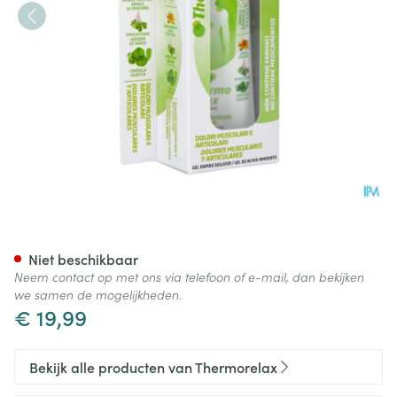
Thermorelax Gel Roll-on 100
Niet beschikbaar
Neem contact op met ons via telefoon of e-mail, dan bekijken
we samen de mogelijkheden.
€ 19,99
Bekijk alle producten van Thermorelax