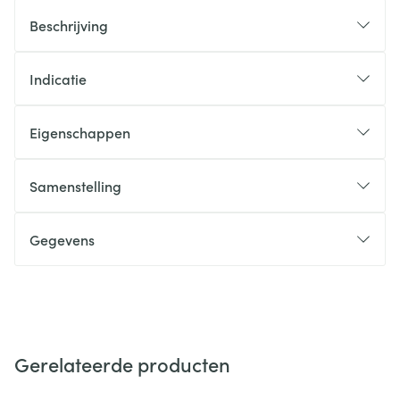
Beschrijving
Indicatie
Eigenschappen
Samenstelling
Gegevens
Gerelateerde producten