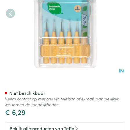
Tepe Interdental Brush 0,45
Niet beschikbaar
Neem contact op met ons via telefoon of e-mail, dan bekijken
we samen de mogelijkheden.
€ 6,29
Bekijk alle producten van TePe