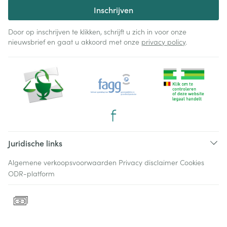
Inschrijven
Door op inschrijven te klikken, schrijft u zich in voor onze
nieuwsbrief en gaat u akkoord met onze
privacy policy
.
Juridische links
Algemene verkoopsvoorwaarden
Privacy disclaimer
Cookies
ODR-platform