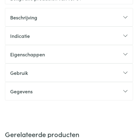
Beschrijving
Indicatie
Eigenschappen
Gebruik
Gegevens
Gerelateerde producten