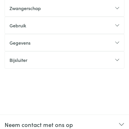
Zwangerschap
Gebruik
Gegevens
Bijsluiter
Neem contact met ons op