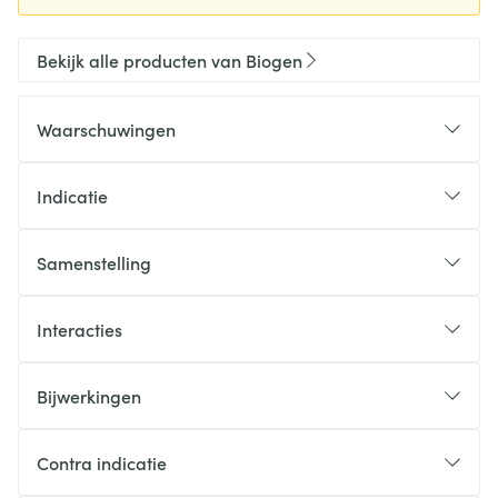
Bekijk alle producten van Biogen
Waarschuwingen
Indicatie
Samenstelling
Interacties
Bijwerkingen
Contra indicatie