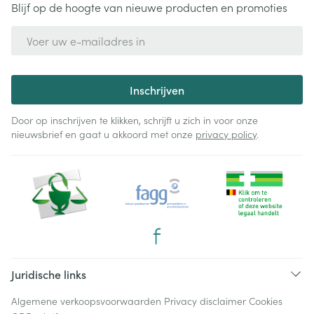
Blijf op de hoogte van nieuwe producten en promoties
E-mail adres
Inschrijven
Door op inschrijven te klikken, schrijft u zich in voor onze
nieuwsbrief en gaat u akkoord met onze
privacy policy
.
Juridische links
Algemene verkoopsvoorwaarden
Privacy disclaimer
Cookies