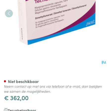
Tecfidera 240mg Maagsapres
Niet beschikbaar
Neem contact op met ons via telefoon of e-mail, dan bekijken
we samen de mogelijkheden.
€ 362,00
Terugbetaalbaar