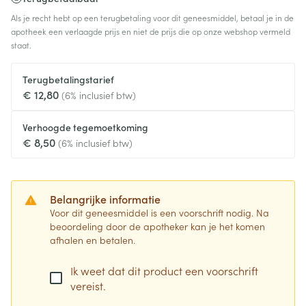
Als je recht hebt op een terugbetaling voor dit geneesmiddel, betaal je in de
apotheek een verlaagde prijs en niet de prijs die op onze webshop vermeld
staat.
Terugbetalingstarief
€ 12,80
(6% inclusief btw)
Verhoogde tegemoetkoming
€ 8,50
(6% inclusief btw)
Belangrijke informatie
Voor dit geneesmiddel is een voorschrift nodig. Na
beoordeling door de apotheker kan je het komen
afhalen en betalen.
Ik weet dat dit product een voorschrift
vereist.