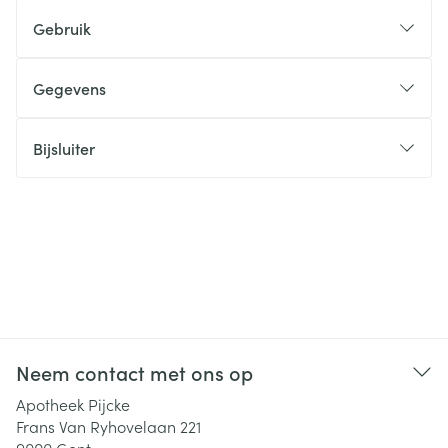
Gebruik
Gegevens
Bijsluiter
Neem contact met ons op
Apotheek Pijcke
Frans Van Ryhovelaan 221