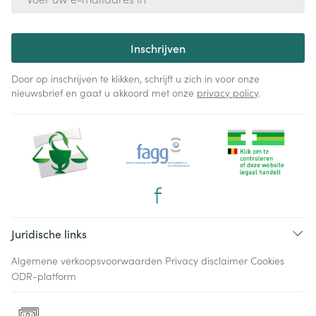
Inschrijven
Door op inschrijven te klikken, schrijft u zich in voor onze
nieuwsbrief en gaat u akkoord met onze
privacy policy
.
Juridische links
Algemene verkoopsvoorwaarden
Privacy disclaimer
Cookies
ODR-platform