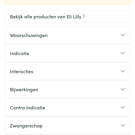
Bekijk alle producten van Eli Lilly
Waarschuwingen
Indicatie
Interacties
Bijwerkingen
Contra indicatie
Zwangerschap