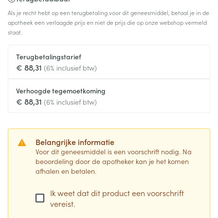
Als je recht hebt op een terugbetaling voor dit geneesmiddel, betaal je in de
apotheek een verlaagde prijs en niet de prijs die op onze webshop vermeld
staat.
Terugbetalingstarief
€ 88,31
(6% inclusief btw)
Verhoogde tegemoetkoming
€ 88,31
(6% inclusief btw)
Belangrijke informatie
Voor dit geneesmiddel is een voorschrift nodig. Na
beoordeling door de apotheker kan je het komen
afhalen en betalen.
Ik weet dat dit product een voorschrift
vereist.