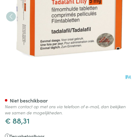
Tadalafil Lilly 5mg Filmomh T
Niet beschikbaar
Neem contact op met ons via telefoon of e-mail, dan bekijken
we samen de mogelijkheden.
€ 88,31
Terugbetaalbaar