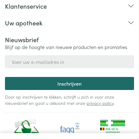
Klantenservice
Uw apotheek
Nieuwsbrief
Blijf op de hoogte van nieuwe producten en promoties
E-mail adres
Inschrijven
Door op inschrijven te klikken, schrijft u zich in voor onze
nieuwsbrief en gaat u akkoord met onze
privacy policy
.