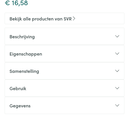
€ 16,58
Bekijk alle producten van SVR
Beschrijving
Eigenschappen
Samenstelling
Gebruik
Gegevens
CNK
4422978