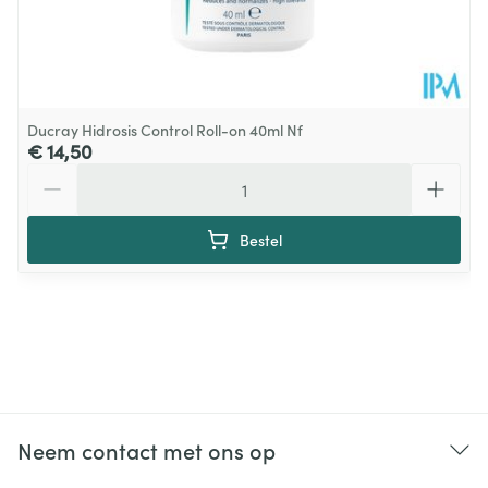
Ducray Hidrosis Control Roll-on 40ml Nf
€ 14,50
Aantal
Bestel
Neem contact met ons op