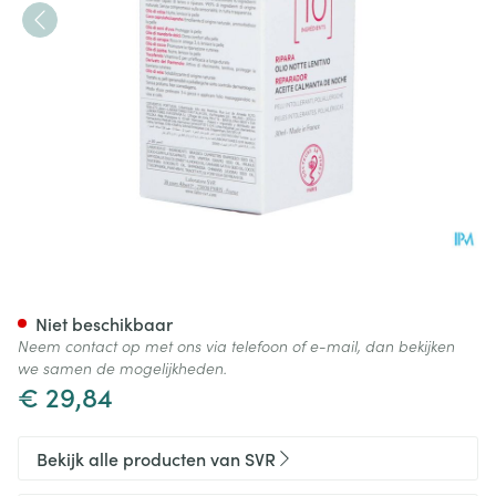
Svr Sensifine Huile Nuit 30ml
Niet beschikbaar
Neem contact op met ons via telefoon of e-mail, dan bekijken
we samen de mogelijkheden.
€ 29,84
Bekijk alle producten van SVR