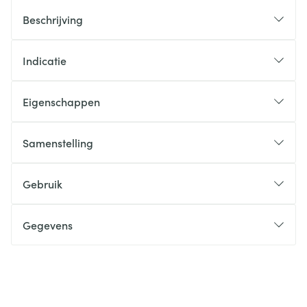
Beschrijving
Indicatie
Eigenschappen
Samenstelling
Gebruik
Gegevens