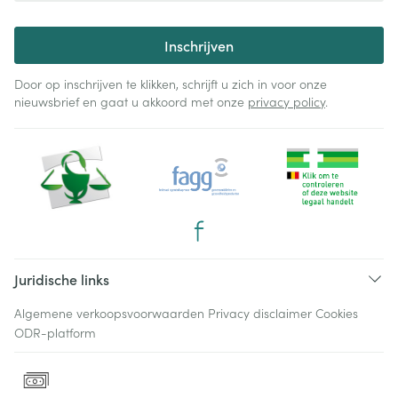
Inschrijven
Door op inschrijven te klikken, schrijft u zich in voor onze
nieuwsbrief en gaat u akkoord met onze
privacy policy
.
Juridische links
Algemene verkoopsvoorwaarden
Privacy disclaimer
Cookies
ODR-platform