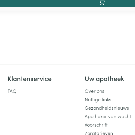
Klantenservice
Uw apotheek
FAQ
Over ons
Nuttige links
Gezondheidsnieuws
Apotheker van wacht
Voorschrift
Zorgtarieven