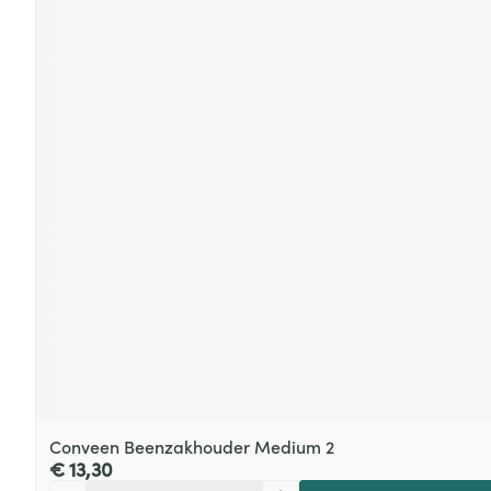
Conveen Beenzakhouder Medium 2
€ 13,30
Aantal