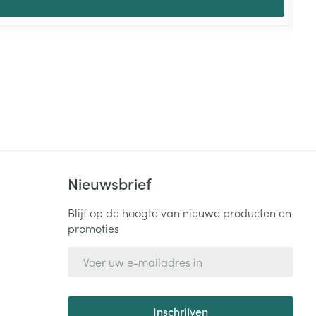
Nieuwsbrief
Blijf op de hoogte van nieuwe producten en
promoties
E-mail adres
Inschrijven