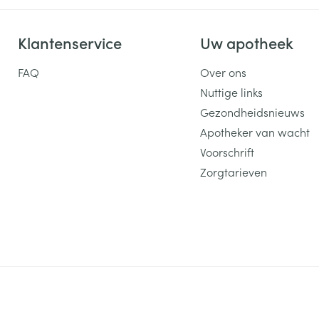
Klantenservice
Uw apotheek
FAQ
Over ons
Nuttige links
Gezondheidsnieuws
Apotheker van wacht
Voorschrift
Zorgtarieven