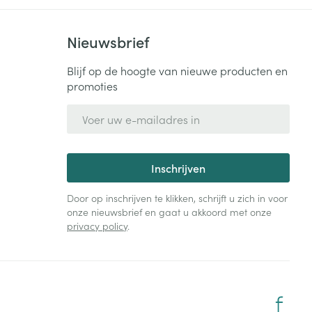
Nieuwsbrief
Blijf op de hoogte van nieuwe producten en
promoties
E-mail adres
Inschrijven
Door op inschrijven te klikken, schrijft u zich in voor
onze nieuwsbrief en gaat u akkoord met onze
privacy policy
.