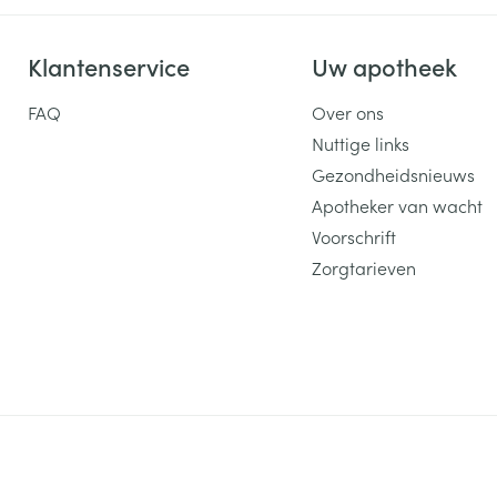
Klantenservice
Uw apotheek
FAQ
Over ons
Nuttige links
Gezondheidsnieuws
Apotheker van wacht
Voorschrift
Zorgtarieven