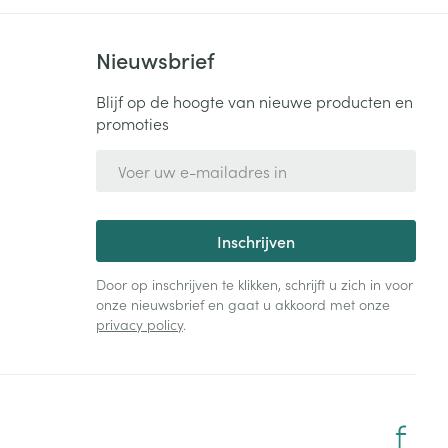
Nieuwsbrief
Blijf op de hoogte van nieuwe producten en
promoties
E-mail adres
Inschrijven
Door op inschrijven te klikken, schrijft u zich in voor
onze nieuwsbrief en gaat u akkoord met onze
privacy policy
.