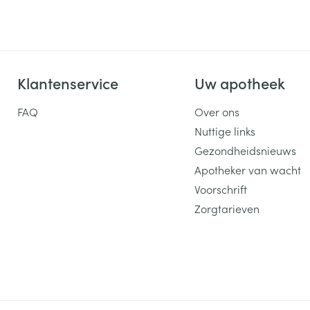
Klantenservice
Uw apotheek
FAQ
Over ons
Nuttige links
Gezondheidsnieuws
Apotheker van wacht
Voorschrift
Zorgtarieven