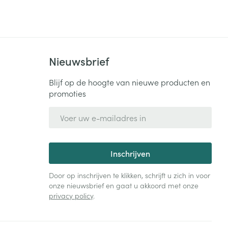
Nieuwsbrief
Blijf op de hoogte van nieuwe producten en
promoties
E-mail adres
Inschrijven
Door op inschrijven te klikken, schrijft u zich in voor
onze nieuwsbrief en gaat u akkoord met onze
privacy policy
.