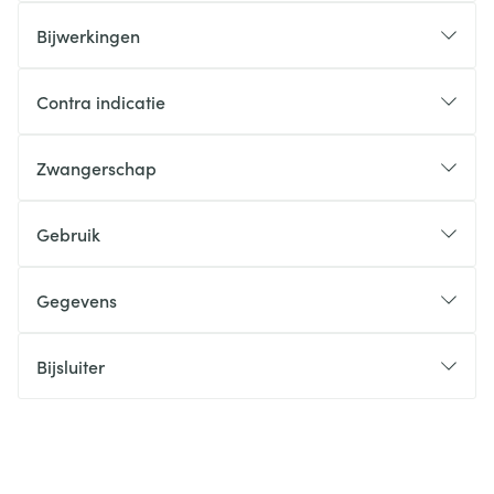
Bijwerkingen
Contra indicatie
Zwangerschap
Gebruik
Gegevens
Bijsluiter