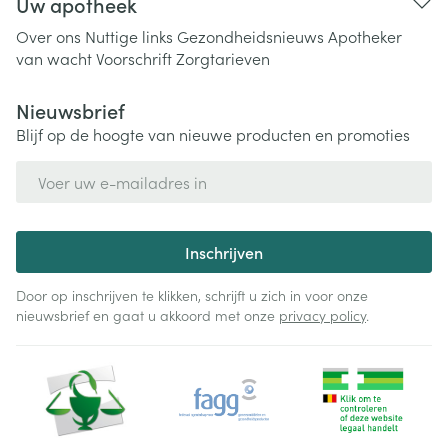
Uw apotheek
Over ons
Nuttige links
Gezondheidsnieuws
Apotheker
van wacht
Voorschrift
Zorgtarieven
Nieuwsbrief
Blijf op de hoogte van nieuwe producten en promoties
E-mail adres
Inschrijven
Door op inschrijven te klikken, schrijft u zich in voor onze
nieuwsbrief en gaat u akkoord met onze
privacy policy
.