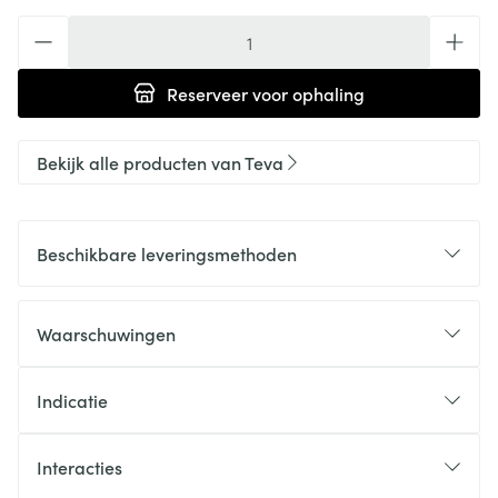
Aantal
Reserveer
voor ophaling
Bekijk alle producten van Teva
Beschikbare leveringsmethoden
Waarschuwingen
Indicatie
Interacties