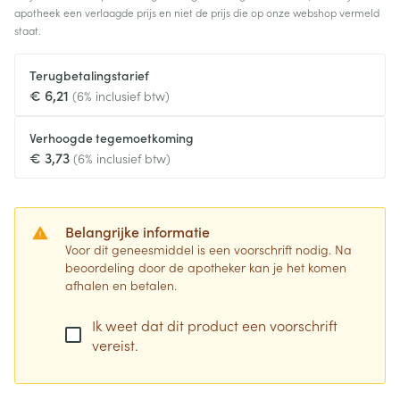
apotheek een verlaagde prijs en niet de prijs die op onze webshop vermeld
staat.
Terugbetalingstarief
€ 6,21
(6% inclusief btw)
Verhoogde tegemoetkoming
€ 3,73
(6% inclusief btw)
Belangrijke informatie
Voor dit geneesmiddel is een voorschrift nodig. Na
beoordeling door de apotheker kan je het komen
afhalen en betalen.
Ik weet dat dit product een voorschrift
vereist.