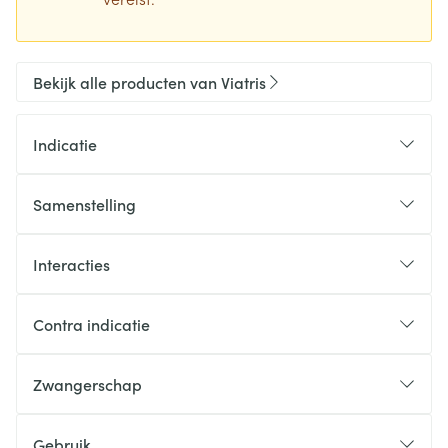
Bekijk alle producten van Viatris
Indicatie
Samenstelling
Interacties
Contra indicatie
Zwangerschap
Gebruik