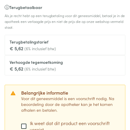
Terugbetaalbaar
Als je recht hebt op een terugbetaling voor dit geneesmiddel, betaal je in de
apotheek een verlaagde prijs en niet de prijs die op onze webshop vermeld
staat.
Terugbetalingstarief
€ 5,62
(6% inclusief btw)
Verhoogde tegemoetkoming
€ 5,62
(6% inclusief btw)
Belangrijke informatie
Voor dit geneesmiddel is een voorschrift nodig. Na
beoordeling door de apotheker kan je het komen
afhalen en betalen.
Ik weet dat dit product een voorschrift
vereist.