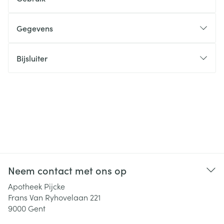
Gegevens
Bijsluiter
Neem contact met ons op
Apotheek Pijcke
Frans Van Ryhovelaan 221
9000
Gent