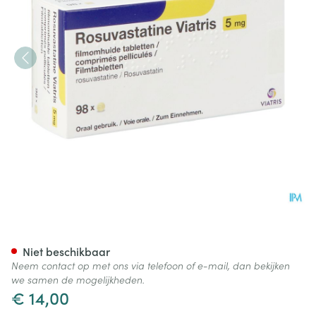
Rosuvastatine Viatris 5mg Fi
Niet beschikbaar
Neem contact op met ons via telefoon of e-mail, dan bekijken
we samen de mogelijkheden.
€ 14,00