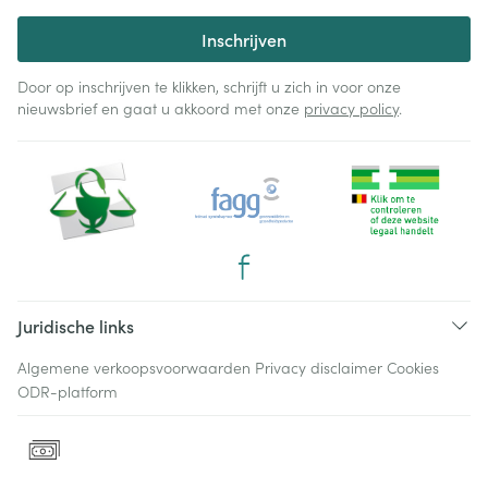
Inschrijven
Door op inschrijven te klikken, schrijft u zich in voor onze
nieuwsbrief en gaat u akkoord met onze
privacy policy
.
Juridische links
Algemene verkoopsvoorwaarden
Privacy disclaimer
Cookies
ODR-platform