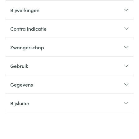
Bijwerkingen
Contra indicatie
Zwangerschap
Gebruik
Gegevens
Bijsluiter