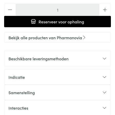
Aantal
Reserveer
voor ophaling
Bekijk alle producten van Pharmanovia
Beschikbare leveringsmethoden
Indicatie
Samenstelling
Interacties