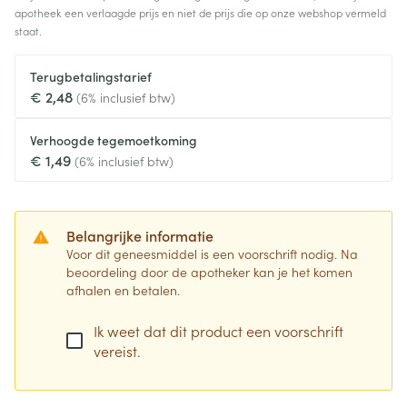
apotheek een verlaagde prijs en niet de prijs die op onze webshop vermeld
staat.
Terugbetalingstarief
€ 2,48
(6% inclusief btw)
Verhoogde tegemoetkoming
€ 1,49
(6% inclusief btw)
Belangrijke informatie
Voor dit geneesmiddel is een voorschrift nodig. Na
beoordeling door de apotheker kan je het komen
afhalen en betalen.
Ik weet dat dit product een voorschrift
vereist.