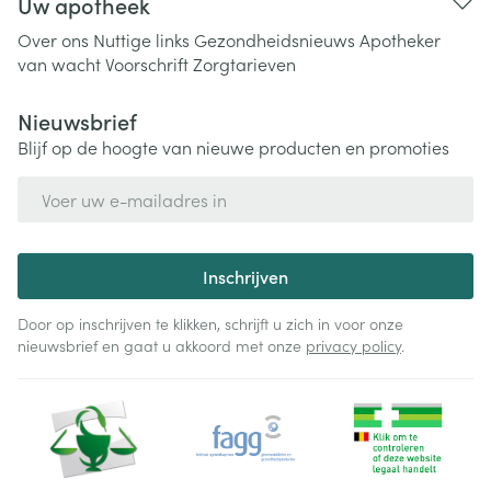
Uw apotheek
Over ons
Nuttige links
Gezondheidsnieuws
Apotheker
van wacht
Voorschrift
Zorgtarieven
Nieuwsbrief
Blijf op de hoogte van nieuwe producten en promoties
E-mail adres
Inschrijven
Door op inschrijven te klikken, schrijft u zich in voor onze
nieuwsbrief en gaat u akkoord met onze
privacy policy
.