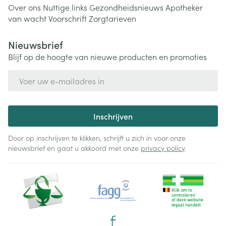
Over ons
Nuttige links
Gezondheidsnieuws
Apotheker
van wacht
Voorschrift
Zorgtarieven
Nieuwsbrief
Blijf op de hoogte van nieuwe producten en promoties
E-mail adres
Inschrijven
Door op inschrijven te klikken, schrijft u zich in voor onze
nieuwsbrief en gaat u akkoord met onze
privacy policy
.