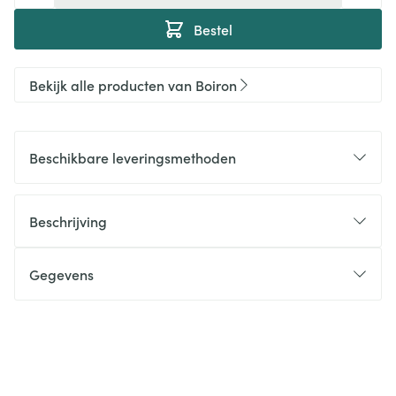
Bestel
Bekijk alle producten van Boiron
Beschikbare leveringsmethoden
Beschrijving
Gegevens