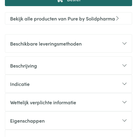
Bekijk alle producten van Pure by Solidpharma
Beschikbare leveringsmethoden
Beschrijving
Indicatie
Wettelijk verplichte informatie
Eigenschappen