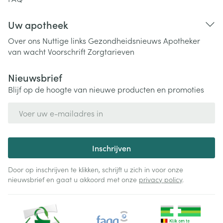
Uw apotheek
Over ons
Nuttige links
Gezondheidsnieuws
Apotheker
van wacht
Voorschrift
Zorgtarieven
Nieuwsbrief
Blijf op de hoogte van nieuwe producten en promoties
E-mail adres
Inschrijven
Door op inschrijven te klikken, schrijft u zich in voor onze
nieuwsbrief en gaat u akkoord met onze
privacy policy
.