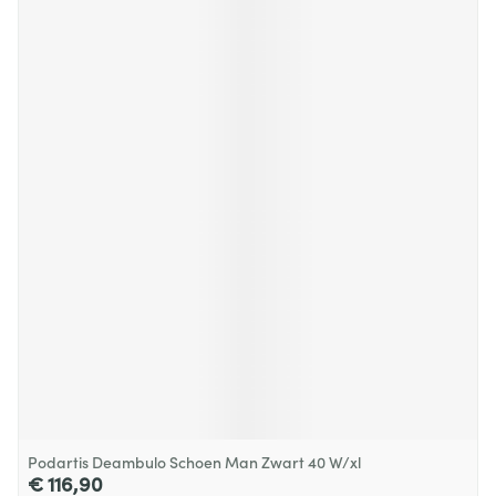
Podartis Deambulo Schoen Man Zwart 40 W/xl
€ 116,90