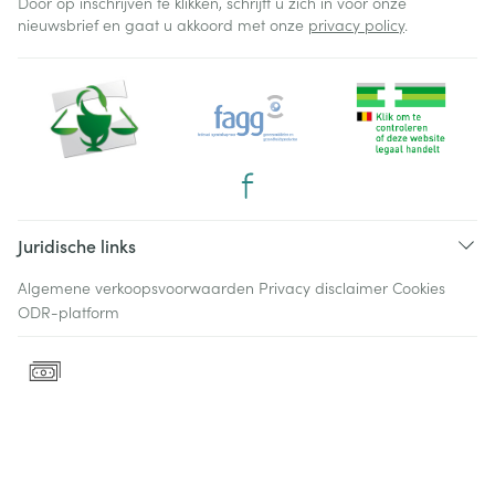
Door op inschrijven te klikken, schrijft u zich in voor onze
nieuwsbrief en gaat u akkoord met onze
privacy policy
.
Juridische links
Algemene verkoopsvoorwaarden
Privacy disclaimer
Cookies
ODR-platform