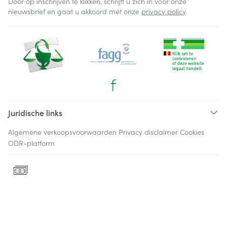
Door op inschrijven te klikken, schrijft u zich in voor onze
nieuwsbrief en gaat u akkoord met onze
privacy policy
.
Juridische links
Algemene verkoopsvoorwaarden
Privacy disclaimer
Cookies
ODR-platform