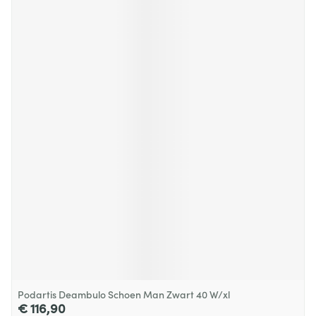
Podartis Deambulo Schoen Man Zwart 40 W/xl
€ 116,90