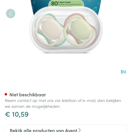
Philips Avent Fopspeen +6m Ai
Niet beschikbaar
Neem contact op met ons via telefoon of e-mail, dan bekijken
we samen de mogelijkheden.
€ 10,59
Bekijk alle producten van Avent